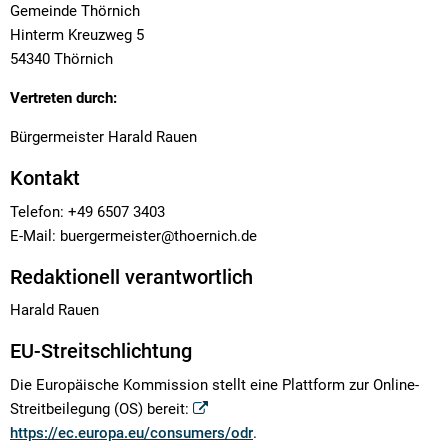
Gemeinde Thörnich
Hinterm Kreuzweg 5
54340 Thörnich
Vertreten durch:
Bürgermeister Harald Rauen
Kontakt
Telefon: +49 6507 3403
E-Mail: buergermeister@thoernich.de
Redaktionell verantwortlich
Harald Rauen
EU-Streitschlichtung
Die Europäische Kommission stellt eine Plattform zur Online-
Streitbeilegung (OS) bereit:
https://ec.europa.eu/consumers/odr
.