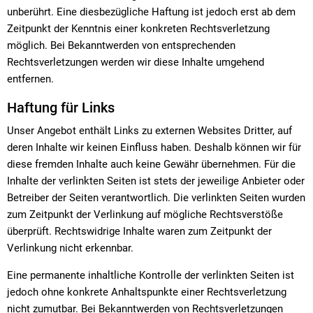
unberührt. Eine diesbezügliche Haftung ist jedoch erst ab dem
Zeitpunkt der Kenntnis einer konkreten Rechtsverletzung
möglich. Bei Bekanntwerden von entsprechenden
Rechtsverletzungen werden wir diese Inhalte umgehend
entfernen.
Haftung für Links
Unser Angebot enthält Links zu externen Websites Dritter, auf
deren Inhalte wir keinen Einfluss haben. Deshalb können wir für
diese fremden Inhalte auch keine Gewähr übernehmen. Für die
Inhalte der verlinkten Seiten ist stets der jeweilige Anbieter oder
Betreiber der Seiten verantwortlich. Die verlinkten Seiten wurden
zum Zeitpunkt der Verlinkung auf mögliche Rechtsverstöße
überprüft. Rechtswidrige Inhalte waren zum Zeitpunkt der
Verlinkung nicht erkennbar.
Eine permanente inhaltliche Kontrolle der verlinkten Seiten ist
jedoch ohne konkrete Anhaltspunkte einer Rechtsverletzung
nicht zumutbar. Bei Bekanntwerden von Rechtsverletzungen