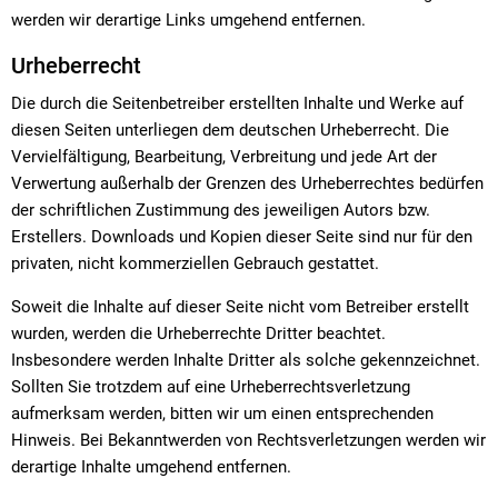
werden wir derartige Links umgehend entfernen.
Urheberrecht
Die durch die Seitenbetreiber erstellten Inhalte und Werke auf
diesen Seiten unterliegen dem deutschen Urheberrecht. Die
Vervielfältigung, Bearbeitung, Verbreitung und jede Art der
Verwertung außerhalb der Grenzen des Urheberrechtes bedürfen
der schriftlichen Zustimmung des jeweiligen Autors bzw.
Erstellers. Downloads und Kopien dieser Seite sind nur für den
privaten, nicht kommerziellen Gebrauch gestattet.
Soweit die Inhalte auf dieser Seite nicht vom Betreiber erstellt
wurden, werden die Urheberrechte Dritter beachtet.
Insbesondere werden Inhalte Dritter als solche gekennzeichnet.
Sollten Sie trotzdem auf eine Urheberrechtsverletzung
aufmerksam werden, bitten wir um einen entsprechenden
Hinweis. Bei Bekanntwerden von Rechtsverletzungen werden wir
derartige Inhalte umgehend entfernen.