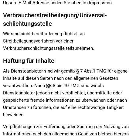
Unsere E-Mail-Adresse finden Sie oben im Impressum.
Verbraucher­streit­beilegung/Universal­
schlichtungs­stelle
Wir sind nicht bereit oder verpflichtet, an
Streitbeilegungsverfahren vor einer
Verbraucherschlichtungsstelle teilzunehmen.
Haftung für Inhalte
Als Diensteanbieter sind wir gemäß § 7 Abs.1 TMG für eigene
Inhalte auf diesen Seiten nach den allgemeinen Gesetzen
verantwortlich. Nach §§ 8 bis 10 TMG sind wir als
Diensteanbieter jedoch nicht verpflichtet, übermittelte oder
gespeicherte fremde Informationen zu überwachen oder nach
Umständen zu forschen, die auf eine rechtswidrige Tätigkeit
hinweisen.
Verpflichtungen zur Entfernung oder Sperrung der Nutzung von
Informationen nach den allgemeinen Gesetzen bleiben hiervon